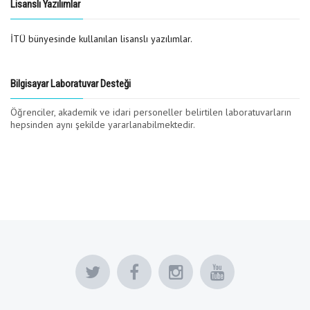
Lisanslı Yazılımlar
İTÜ bünyesinde kullanılan lisanslı yazılımlar.
Bilgisayar Laboratuvar Desteği
Öğrenciler, akademik ve idari personeller belirtilen laboratuvarların
hepsinden aynı şekilde yararlanabilmektedir.