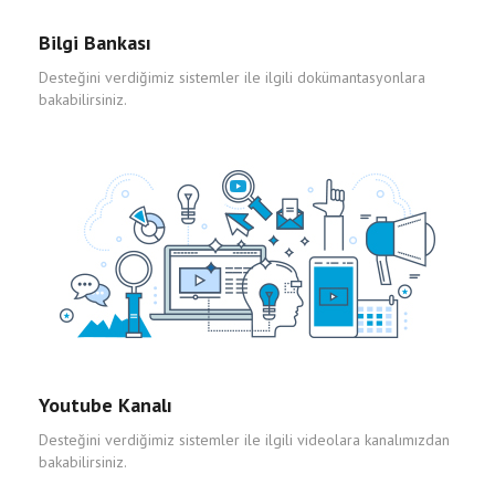
Bilgi Bankası
Desteğini verdiğimiz sistemler ile ilgili dokümantasyonlara
bakabilirsiniz.
Youtube Kanalı
Desteğini verdiğimiz sistemler ile ilgili videolara kanalımızdan
bakabilirsiniz.