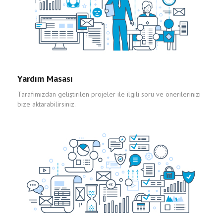
Yardım Masası
Tarafımızdan geliştirilen projeler ile ilgili soru ve önerilerinizi
bize aktarabilirsiniz.