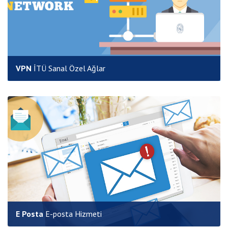
VPN
İTÜ Sanal Özel Ağlar
E Posta
E-posta Hizmeti